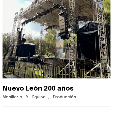
Nuevo
León
200
años
Mobiliario
Y
Equipo
,
Producción