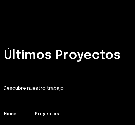
Últimos Proyectos
Descubre nuestro trabajo
Home
Proyectos