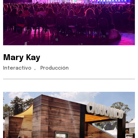
Mary
Kay
Interactivo
,
Producción