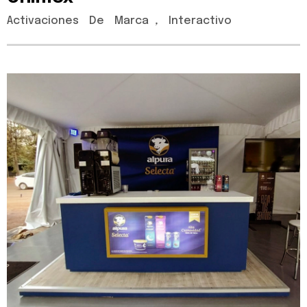
Activaciones
De
Marca
,
Interactivo