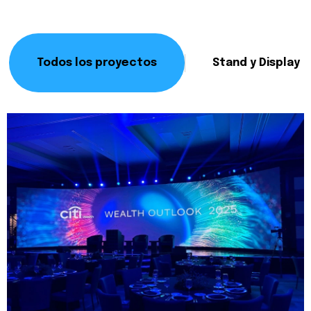
Todos los proyectos
Stand y Display