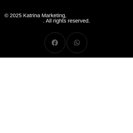
© 2025 Katrina Marketing,
Website by Showa Digital
. All rights reserved.