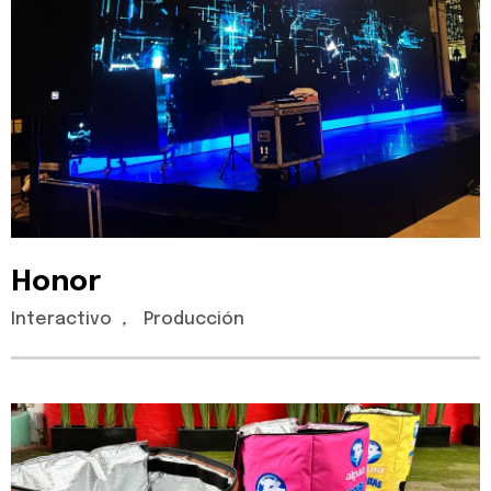
Honor
Interactivo
,
Producción