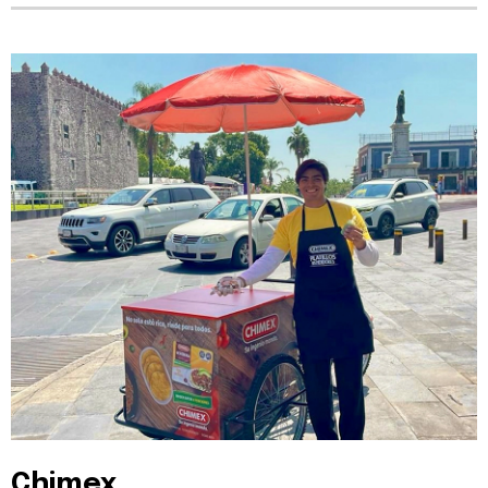
Chimex