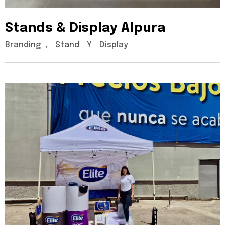
Stands
&
Display
Alpura
Branding
,
Stand
Y
Display