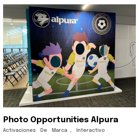
Photo
Opportunities
Alpura
Activaciones
De
Marca
,
Interactivo