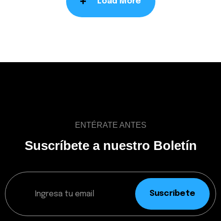
Load More
ENTÉRATE ANTES
Suscríbete a nuestro Boletín
Suscríbete