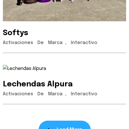
Softys
Activaciones
De
Marca
,
Interactivo
Lechendas
Alpura
Activaciones
De
Marca
,
Interactivo