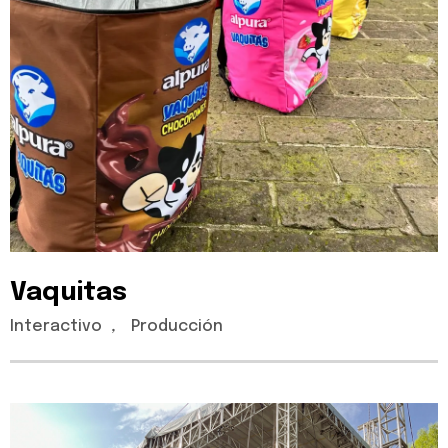
Vaquitas
Interactivo
,
Producción