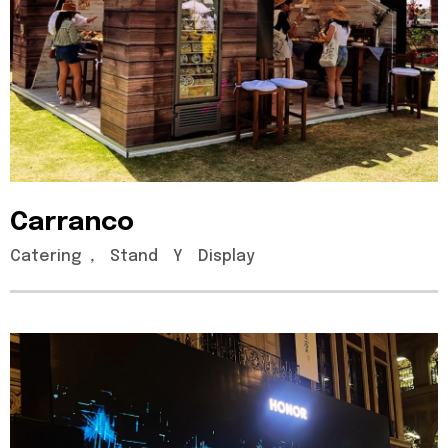
Carranco
Catering
,
Stand
Y
Display