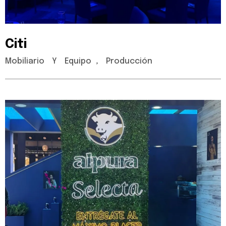
Citi
Mobiliario
Y
Equipo
,
Producción