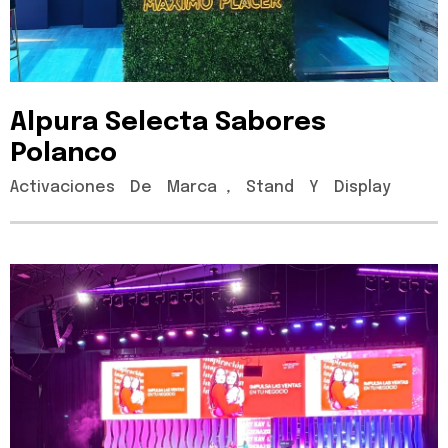
Alpura
Selecta
Sabores
Polanco
Activaciones
De
Marca
,
Stand
Y
Display