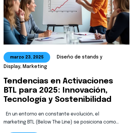
Diseño de stands y
marzo 23, 2025
Display, Marketing
Tendencias en Activaciones
BTL para 2025: Innovación,
Tecnología y Sostenibilidad
En un entorno en constante evolución, el
marketing BTL (Below The Line) se posiciona como…