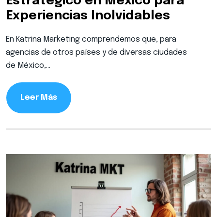
Estratégico en México para
Experiencias Inolvidables
En Katrina Marketing comprendemos que, para
agencias de otros países y de diversas ciudades
de México,…
Leer Más