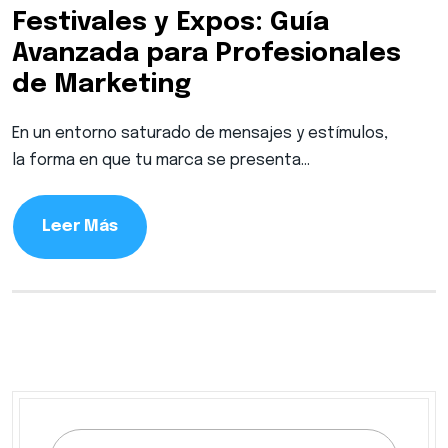
Festivales y Expos: Guía
Avanzada para Profesionales
de Marketing
En un entorno saturado de mensajes y estímulos,
la forma en que tu marca se presenta…
Leer Más