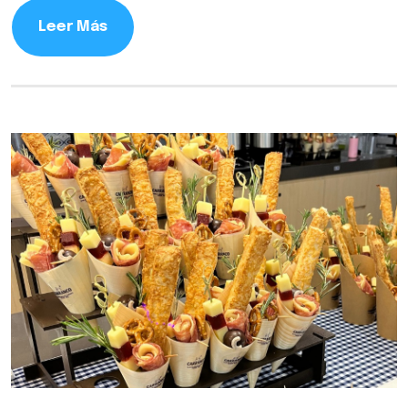
Leer Más