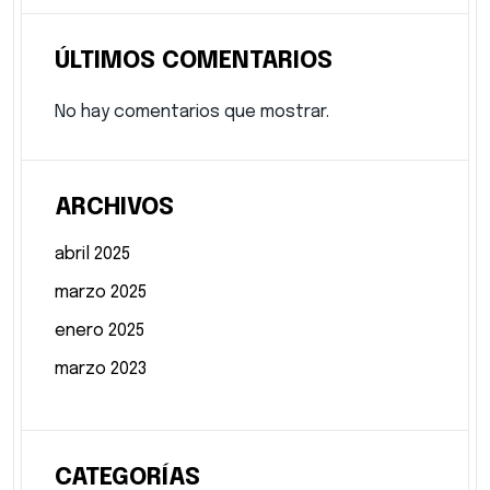
ÚLTIMOS COMENTARIOS
No hay comentarios que mostrar.
ARCHIVOS
abril 2025
marzo 2025
enero 2025
marzo 2023
CATEGORÍAS