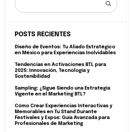
POSTS RECIENTES
Diseño de Eventos: Tu Aliado Estratégico
en México para Experiencias Inolvidables
Tendencias en Activaciones BTL para
2025: Innovación, Tecnología y
Sostenibilidad
Sampling: ¿Sigue Siendo una Estrategia
Vigente en el Marketing BTL?
Cómo Crear Experiencias Interactivas y
Memorables en Tu Stand Durante
Festivales y Expos: Guía Avanzada para
Profesionales de Marketing