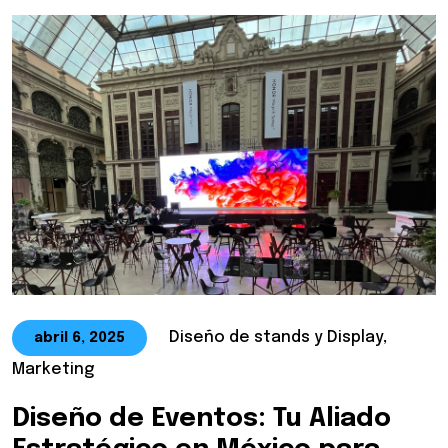
Diseño de stands y Display,
abril 6, 2025
Marketing
Diseño de Eventos: Tu Aliado