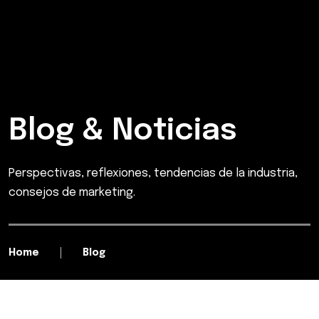
Blog & Noticias
Perspectivas, reflexiones, tendencias de la industria,
consejos de marketing.
Home
Blog