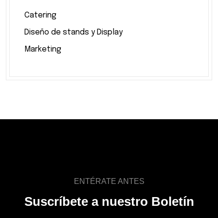
Catering
Diseño de stands y Display
Marketing
ENTÉRATE ANTES
Suscríbete a nuestro Boletín