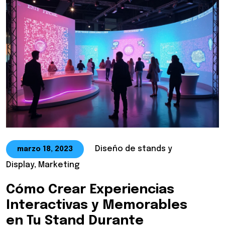
Diseño de stands y
marzo 18, 2023
Display, Marketing
Cómo Crear Experiencias
Interactivas y Memorables
en Tu Stand Durante