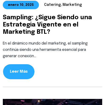
Catering, Marketing
enero 10, 2025
Sampling: ¿Sigue Siendo una
Estrategia Vigente en el
Marketing BTL?
En el dinámico mundo del marketing, el sampling
continúa siendo una herramienta esencial para
generar conexión…
Leer Más