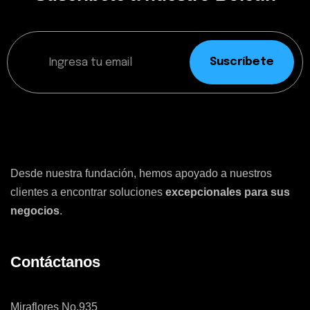
Suscríbete
Desde nuestra fundación, hemos apoyado a nuestros
clientes a encontrar soluciones
excepcionales para sus
negocios
.
Contáctanos
Miraflores No.935