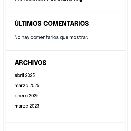
ÚLTIMOS COMENTARIOS
No hay comentarios que mostrar.
ARCHIVOS
abril 2025
marzo 2025
enero 2025
marzo 2023