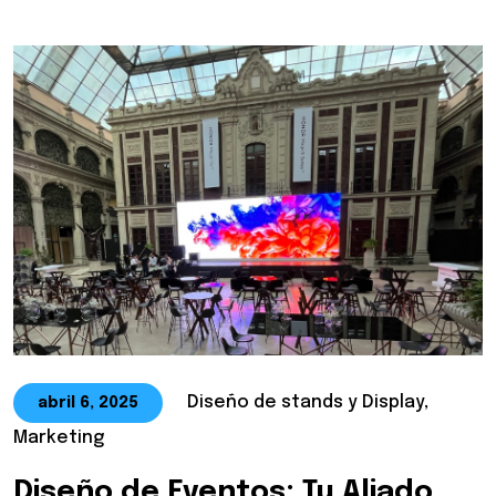
Diseño de stands y Display,
abril 6, 2025
Marketing
Diseño de Eventos: Tu Aliado