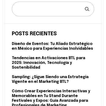
POSTS RECIENTES
Diseño de Eventos: Tu Aliado Estratégico
en México para Experiencias Inolvidables
Tendencias en Activaciones BTL para
2025: Innovación, Tecnología y
Sostenibilidad
Sampling: ¿Sigue Siendo una Estrategia
Vigente en el Marketing BTL?
Cómo Crear Experiencias Interactivas y
Memorables en Tu Stand Durante
Festivales y Expos: Guía Avanzada para
Profesionales de Marketing