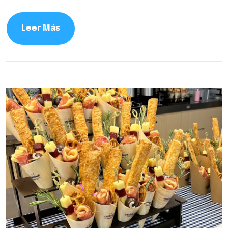
Leer Más