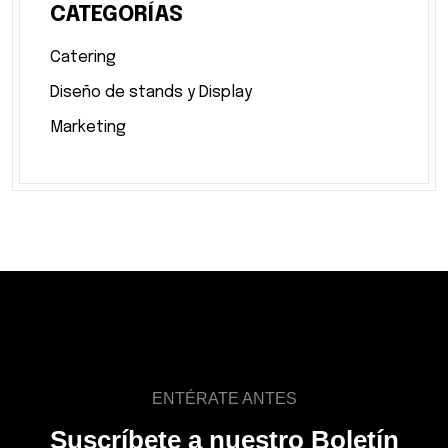
CATEGORÍAS
Catering
Diseño de stands y Display
Marketing
ENTÉRATE ANTES
Suscríbete a nuestro Boletín