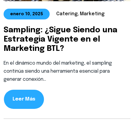
Catering, Marketing
enero 10, 2025
Sampling: ¿Sigue Siendo una
Estrategia Vigente en el
Marketing BTL?
En el dinámico mundo del marketing, el sampling
continúa siendo una herramienta esencial para
generar conexión…
Leer Más