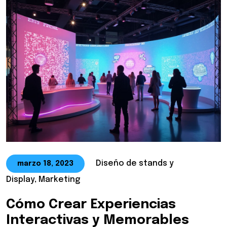
Diseño de stands y
marzo 18, 2023
Display, Marketing
Cómo Crear Experiencias
Interactivas y Memorables