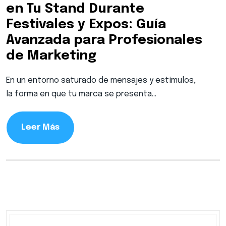
en Tu Stand Durante
Festivales y Expos: Guía
Avanzada para Profesionales
de Marketing
En un entorno saturado de mensajes y estímulos,
la forma en que tu marca se presenta…
Leer Más