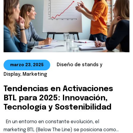
Diseño de stands y
marzo 23, 2025
Display, Marketing
Tendencias en Activaciones
BTL para 2025: Innovación,
Tecnología y Sostenibilidad
En un entorno en constante evolución, el
marketing BTL (Below The Line) se posiciona como…