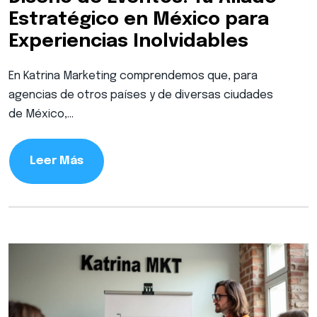
Estratégico en México para
Experiencias Inolvidables
En Katrina Marketing comprendemos que, para
agencias de otros países y de diversas ciudades
de México,…
Leer Más